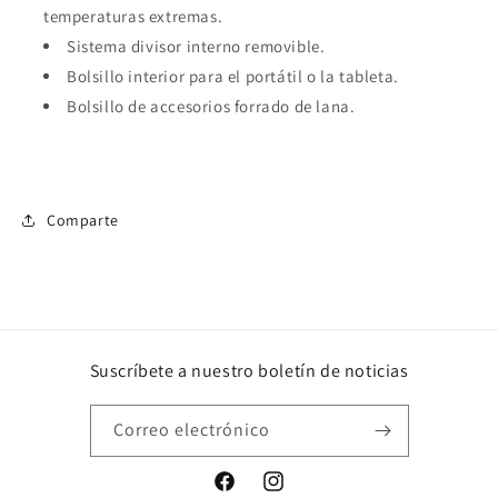
temperaturas extremas.
Sistema divisor interno removible.
Bolsillo interior para el portátil o la tableta.
Bolsillo de accesorios forrado de lana.
Comparte
Suscríbete a nuestro boletín de noticias
Correo electrónico
Facebook
Instagram