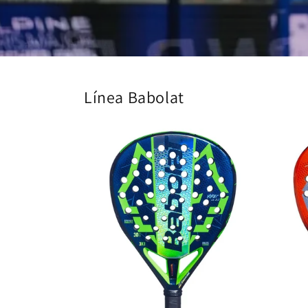
Línea Babolat