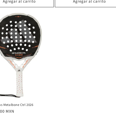
Agregar al carrito
Agregar al carrito
as Metalbone Ctrl 2026
.00 MXN