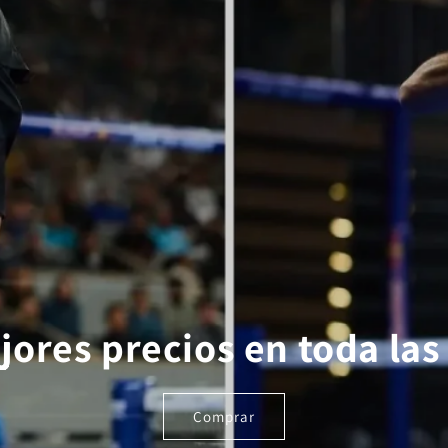
jores precios en toda las 
Comprar