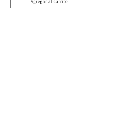
Agregar al carrito