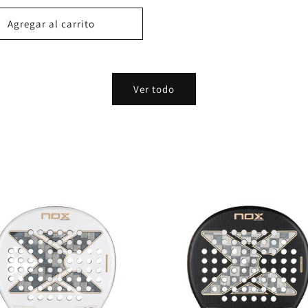
l
Agregar al carrito
Ver todo