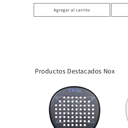
habitua
habitual
Agregar al carrito
Productos Destacados Nox