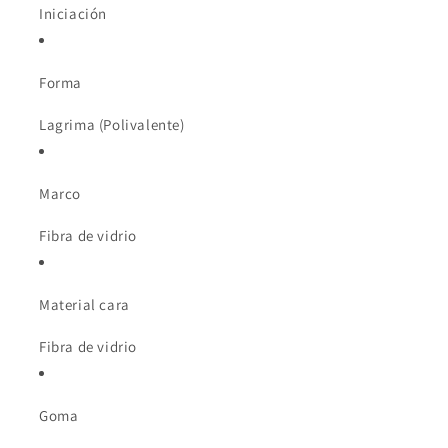
Iniciación
Forma
Lagrima (Polivalente)
Marco
Fibra de vidrio
Material cara
Fibra de vidrio
Goma