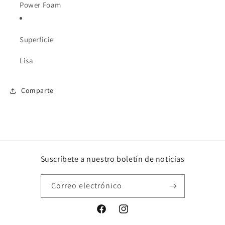
Power Foam
Superficie
Lisa
Comparte
Suscríbete a nuestro boletín de noticias
Correo electrónico
Facebook
Instagram