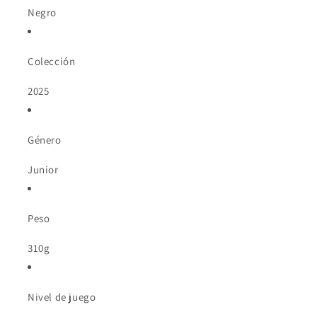
Negro
Colección
2025
Género
Junior
Peso
310g
Nivel de juego