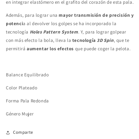
en integrar elastómero en el grafito del corazón de esta pala.
Además, para lograr una
mayor transmisión de precisión y
potenci
a al devolver los golpes se ha incorporado la
tecnología
Holes Pattern System
. Y, para lograr golpear
con más efecto la bola, lleva la
tecnología
3D Spin
, que te
permitirá
aumentar los efectos
que puede coger la pelota.
Balance Equilibrado
Color Plateado
Forma Pala Redonda
Género Mujer
Comparte