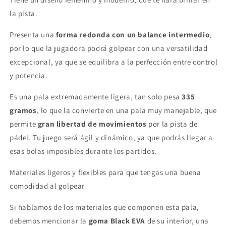
la pista.
Presenta una
forma redonda con un balance intermedio
,
por lo que la jugadora podrá golpear con una versatilidad
excepcional, ya que se equilibra a la perfección entre control
y potencia.
Es una pala extremadamente ligera, tan solo pesa
335
gramos
, lo que la convierte en una pala muy manejable, que
permite
gran libertad de movimientos
por la pista de
pádel. Tu juego será ágil y dinámico, ya que podrás llegar a
esas bolas imposibles durante los partidos.
Materiales ligeros y flexibles para que tengas una buena
comodidad al golpear
Si hablamos de los materiales que componen esta pala,
debemos mencionar la
goma Black EVA
de su interior, una