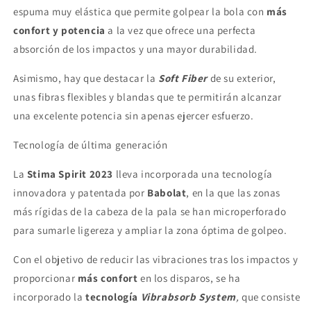
espuma muy elástica que permite golpear la bola con
más
confort y potencia
a la vez que ofrece una perfecta
absorción de los impactos y una mayor durabilidad.
Asimismo, hay que destacar la
Soft Fiber
de su exterior,
unas fibras flexibles y blandas que te permitirán alcanzar
una excelente potencia sin apenas ejercer esfuerzo.
Tecnología de última generación
La
Stima Spirit 2023
lleva incorporada una tecnología
innovadora y patentada por
Babolat
, en la que las zonas
más rígidas de la cabeza de la pala se han microperforado
para sumarle ligereza y ampliar la zona óptima de golpeo.
Con el objetivo de reducir las vibraciones tras los impactos y
proporcionar
más confort
en los disparos, se ha
incorporado la
tecnología
Vibrabsorb System
,
que consiste