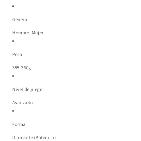
Género
Hombre, Mujer
Peso
355-360g
Nivel de juego
Avanzado
Forma
Diamante (Potencia)