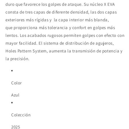
duro que favorece los golpes de ataque. Su núcleo X EVA
consta de tres capas de diferente densidad, las dos capas
exteriores más rígidas y la capa interior más blanda,
que proporciona más tolerancia y confort en golpes más
lentos. Los acabados rugosos permiten golpes con efecto con
mayor facilidad. El sistema de distribución de agujeros,
Holes Pattern System, aumenta la transmisión de potencia y
la precisión.
Color
Azul
Colección
2025